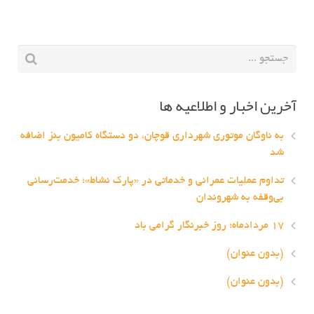
آخرین اخبار و اطلاعیه ها
به ناوگان موتوری شهرداری قوچان، دو دستگاه کامیون بنز اضافه
شد
تداوم عملیات عمرانی و خدماتی در «پارک نشاط»؛ خدمت‌رسانی
بی‌وقفه به شهروندان
۱۷ مردادماه؛ روز خبرنگار گرامی باد
(بدون عنوان)
(بدون عنوان)