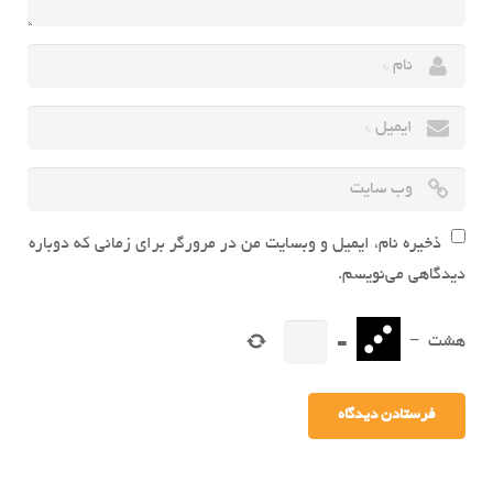
ذخیره نام، ایمیل و وبسایت من در مرورگر برای زمانی که دوباره
دیدگاهی می‌نویسم.
هشت
−
=