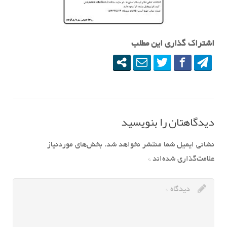
اشتراک گذاری این مطلب
دیدگاهتان را بنویسید
نشانی ایمیل شما منتشر نخواهد شد.
بخش‌های موردنیاز
علامت‌گذاری شده‌اند
*