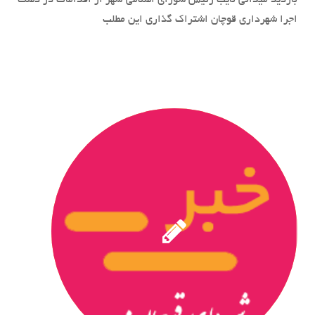
بازدید میدانی نایب رئیس شورای اسلامی شهر از اقدامات در دست
اجرا شهرداری قوچان اشتراک گذاری این مطلب