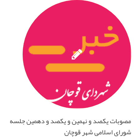
مصوبات یکصد و نهمین و یکصد و دهمین جلسه
شورای اسلامی شهر قوچان