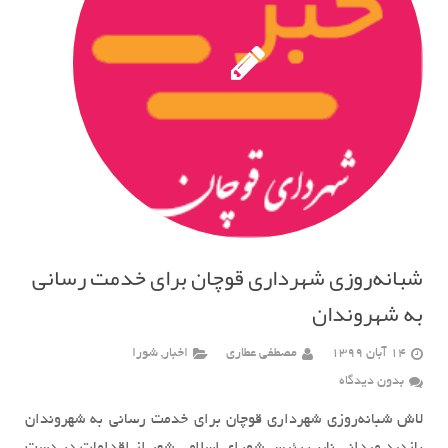
شبانه‌روزی شهرداری قوچان برای خدمت رسانی
به شهروندان
14 آبان 1399
مصطفی عطاری
اخبار
,
شورا
بدون دیدگاه
لاش شبانه‌روزی شهرداری قوچان برای خدمت رسانی به شهروندان