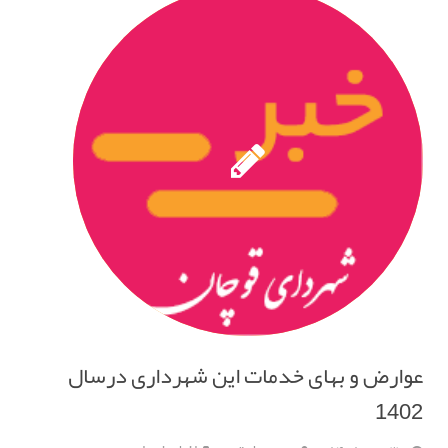
عوارض و بهای خدمات این شهرداری درسال
1402