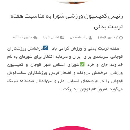
رئیس کمیسیون ورزشی شورا به مناسبت هفته
تربیت بدنی
27 مهر 1404
رضا شعبانی
اخبار
,
شورا
بدون دیدگاه
هفته تربیت بدنی و ورزش گرامی باد ‍
درخشش ورزشکاران
قوچانی، سربلندی برای ایران و سرمایۀ افتخار برای شهرمان به نام
خداوند جان و خرد
شورای اسلامی شهر قوچان و کمیسیون
ورزشی، درخشش بی‌وقفه و افتخارآفرینی ورزشکاران سخت‌کوش
قوچانی را در عرصه‌های استانی، ملی و بین‌المللی صمیمانه تبریک
می‌گوید. امروز نام قوچان، به برکت…