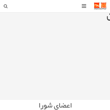
صفحه اصلی
شهرداری
شورای اسلامی شهر قوچان
اخبار روز
قوچان
ارتباط با ما
اعضای شورا