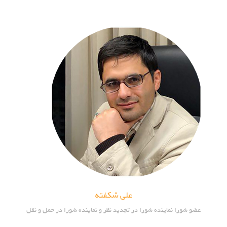
علی شکفته
عضو شورا نماینده شورا در تجدید نظر و نماینده شورا در حمل و نقل