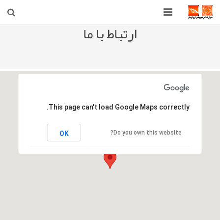
ارتباط با ما
صفحه اصلی
شهرداری
شورای اسلامی شهر قوچان
اخبار روز
This page can't load Google Maps correctly.
قوچان
Do you own this website?
OK
ارتباط با ما