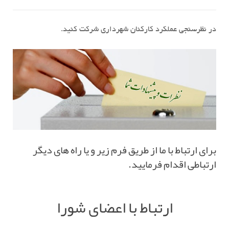
در نظرسنجی عملکرد کارکنان شهرداری شرکت کنید.
برای ارتباط با ما از طریق فرم زیر و یا راه های دیگر
ارتباطی اقدام فرمایید.
ارتباط با اعضای شورا