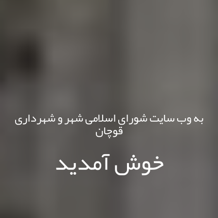
به وب سایت شورای اسلامی شهر و شهرداری
قوچان
خوش آمدید