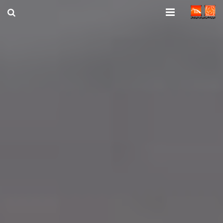
صفحه اصلی
شهرداری
شورای اسلامی شهر قوچان
اخبار روز
قوچان
ارتباط با ما