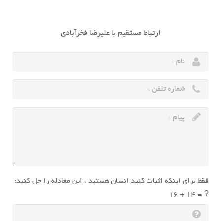
ارتباط مستقیم با علیرضا فخرآبادی
فقط برای اینکه اثبات کنید انسان هستید ، این معادله را حل کنید:
16 + 14 = ?