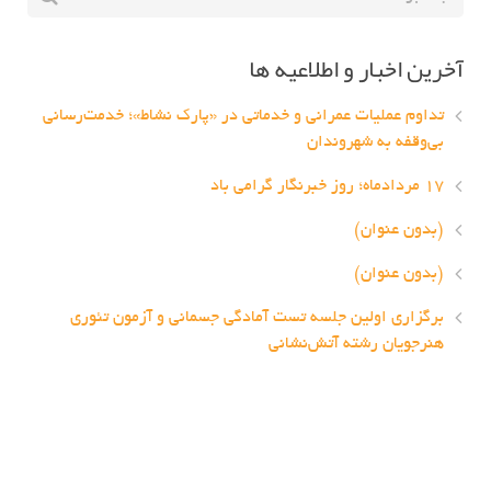
آخرین اخبار و اطلاعیه ها
تداوم عملیات عمرانی و خدماتی در «پارک نشاط»؛ خدمت‌رسانی
بی‌وقفه به شهروندان
۱۷ مردادماه؛ روز خبرنگار گرامی باد
(بدون عنوان)
(بدون عنوان)
برگزاری اولین جلسه تست آمادگی جسمانی و آزمون تئوری
هنرجویان رشته آتش‌نشانی