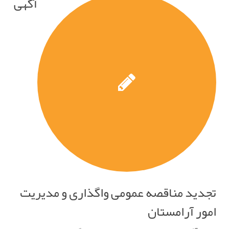
آگهی
تجدید مناقصه عمومی واگذاری و مدیریت
امور آرامستان