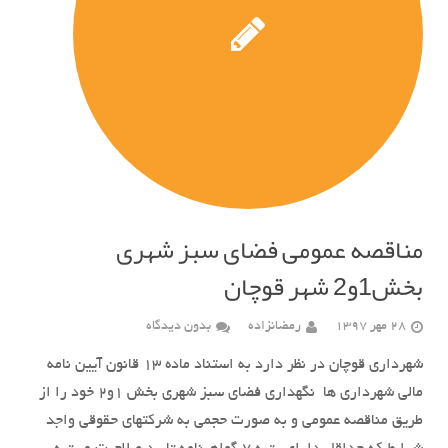
مناقصه عمومی فضای سبز شهری
بخش1و2 شهر قوچان
28 مهر 1397
رمضانزاده
بدون دیدگاه
شهرداری قوچان در نظر دارد به استناد ماده 13 قانون آیین نامه
مالی شهرداری ها نگهداري فضاي سبز شهری بخش 1و2 خود را از
طريق مناقصه عمومی و به صورت حجمی به شرکتهای حقوقی واجد