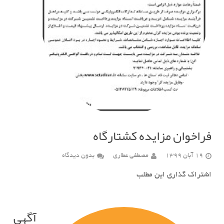
فراخوان مزایده کشتارگاه
19 آبان 1399
مصطفی عطاری
بدون دیدگاه
اشتراک گذاری این مطلب
آگهی