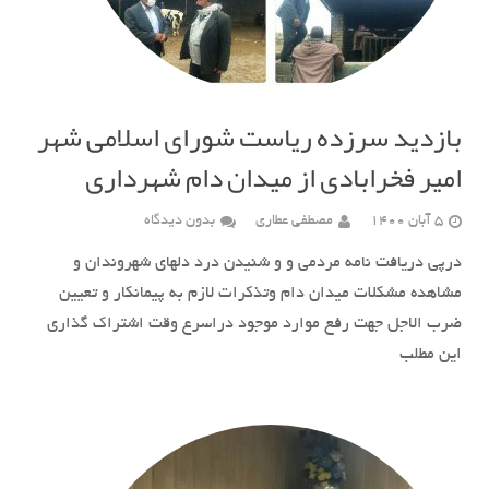
بازدید سرزده ریاست شورای اسلامی شهر
امیر فخرابادی از میدان دام شهرداری
5 آبان 1400
مصطفی عطاری
بدون دیدگاه
درپی دریافت نامه مردمی و و شنیدن درد دلهای شهروندان و
مشاهده مشکلات میدان دام وتذکرات لازم به پیمانکار و تعیین
ضرب الاجل جهت رفع موارد موجود دراسرع وقت اشتراک گذاری
این مطلب