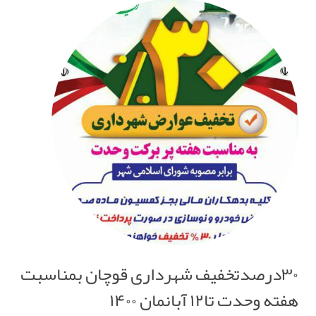
۳۰درصدتخفیف شهرداری قوچان بمناسبت
هفته وحدت تا۱۲ آبانمان ۱۴۰۰