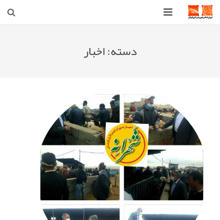
صفحه اصلی
دسته:
اخبار
شهرداری
شورای اسلامی شهر قوچان
اخبار روز
قوچان
ارتباط با ما