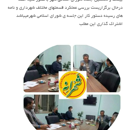
درحال برگزاریست بررسی عملکرد قسمتهای مختلف شهرداری و نامه
های رسیده دستور کار این جلسه ی شورای اسلامی شهرمیباشد
اشتراک گذاری این مطلب