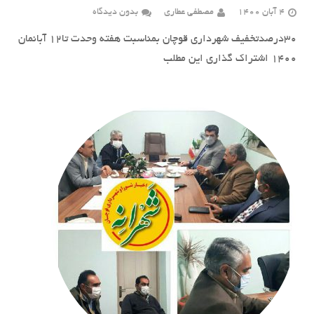
4 آبان 1400
مصطفی عطاری
بدون دیدگاه
۳۰درصدتخفیف شهرداری قوچان بمناسبت هفته وحدت تا۱۲ آبانمان
۱۴۰۰ اشتراک گذاری این مطلب