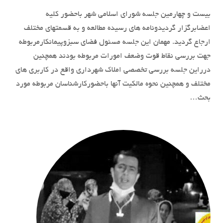
بیست و چهارمین جلسه شورای اسلامی شهر باحضور کلیه
اعضابرگزار گردیدونامه های رسیده مطالعه و به قسمتهای مختلف
ارجاع گردید. مهمان این جلسه مسئول فضای سبزوپیمانکارمربوطه
جهت بررسی نقاط قوت وضعف امورات مربوطه بودند همچنین
درراین جلسه بررسی تخصصی املاک شهرداری واقع در کاربری های
مختلف و همچنین نحوه مالکیت آنها باحضورکارشناسان مربوطه مورد
بحث…