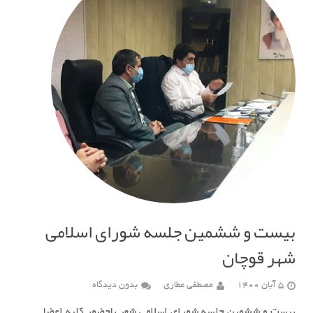
بیست و ششمین جلسه شورای اسلامی
شهر قوچان
5 آبان 1400
مصطفی عطاری
بدون دیدگاه
بیست و ششمین جلسه شورای اسلامی شهر باحضور کلیه اعضا