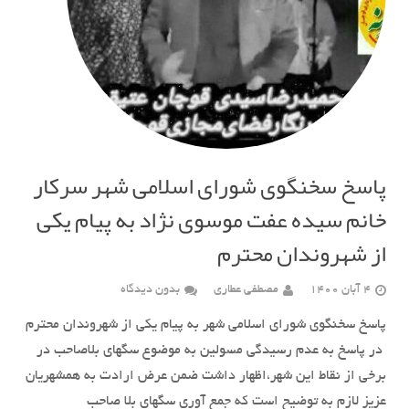
پاسخ سخنگوی شورای اسلامی شهر سرکار
خانم سیده عفت موسوی نژاد به پیام یکی
از شهروندان محترم
4 آبان 1400
مصطفی عطاری
بدون دیدگاه
پاسخ سخنگوی شورای اسلامی شهر به پیام یکی از شهروندان محترم
در پاسخ به عدم رسیدگی مسولین به موضوع سگهای بلاصاحب در
برخی از نقاط این شهر،اظهار داشت ضمن عرض ارادت به همشهریان
عزیز لازم به توضیح است که جمع آوری سگهای بلا صاحب