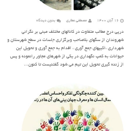
16 آبان 1400
مصطفی عطاری
بدون دیدگاه
درپی درج مطالب متفاوت در کانالهای مختلف مبنی بر نگرانی
شهروندان از سگهای بلاصاحب وبرگزاری جلسات در سطح شهرستان و
شهرداری ،اکیپهای جمع آوری ، اقدام به جمع آوری و تحویل این
حیوانات به کمپ نگهداری در یکی از شهرهای مجاور رانموده و پس
از زنده گیری تحویل این تیم می شود گفتنیست تا کنون…