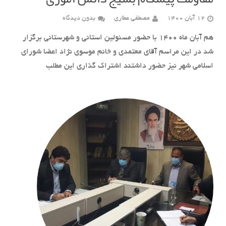
12 آبان 1400
مصطفی عطاری
بدون دیدگاه
هم آبان ماه 1400 با حضور مسئولین استانی و شهرستانی برگزار
شد در این مراسم آقای معتمدی و خانم موسوی نژاد اعضا شورای
اسلامی شهر نیز حضور داشتند اشتراک گذاری این مطلب