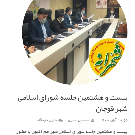
بیست و هشتمین جلسه شورای اسلامی
شهر قوچان
18 آبان 1400
مصطفی عطاری
بدون دیدگاه
بیست و هشتمین جلسه شورای اسلامی شهر هم اکنون با حضور