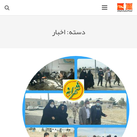
صفحه اصلی
دسته:
اخبار
شهرداری
شورای اسلامی شهر قوچان
اخبار روز
قوچان
ارتباط با ما