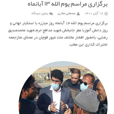
برگزاری مراسم یوم الله ۱۳ آبانماه
16 آبان 1400
مصطفی عطاری
بدون دیدگاه
برگزاری مراسم یوم الله ۱۳ آبانماه روز مبارزه با استکبار جهانی و
روز دانش آموزبا عطر جانبخش شهید مدافع حرم شهید محمدصدیق
رضایی، باحضور اقشار مختلف ملت غیور قوچان در مصلای نمازجمعه
اشتراک گذاری این مطلب