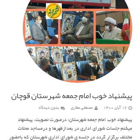
پیشنهاد خوب امام جمعه شهرستان قوچان
16 آبان 1400
مصطفی عطاری
بدون دیدگاه
پیشنهاد خوب امام جمعه شهرستان: درصورت تصویت، پیشنهاد
میکنم جلسات شورای اداری در بعدازظهرها و درمساجد محلات
مختلف برگزار گردد در جلسه ی شورای اداری شهرستان که باحضور