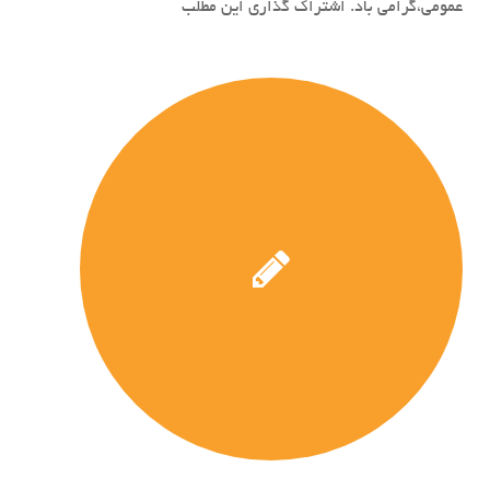
عمومی،گرامی باد. اشتراک گذاری این مطلب