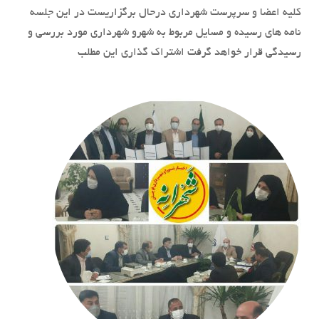
کلیه اعضا و سرپرست شهرداری درحال برگزاریست در این جلسه
نامه های رسیده و مسایل مربوط به شهرو شهرداری مورد بررسی و
رسیدگی قرار خواهد گرفت اشتراک گذاری این مطلب