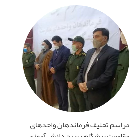
مراسم تحلیف فرماندهان واحدهای
مقاومت پیشگام بسیج دانش آموزی