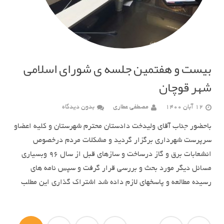
بیست و هفتمین جلسه ی شورای اسلامی
شهر قوچان
12 آبان 1400
مصطفی عطاری
بدون دیدگاه
باحضور جناب آقای ولیدخت دادستان محترم شهرستان و کلیه اعضاو
سرپرست شهرداری برگزار گردید و مشکلات مردم درخصوص
انشعابات برق و گاز درساخت و سازهای قبل از سال ۹۶ وبسیاری
مسائل دیگر مورد بحث و بررسی قرار گرفت و سپس نامه های
رسیده مطالعه و پاسخهای لازم داده شد اشتراک گذاری این مطلب