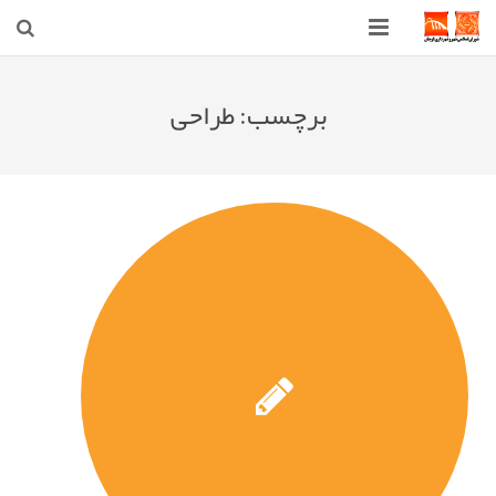
صفحه اصلی
برچسب:
طراحی
شهرداری
شورای اسلامی شهر قوچان
اخبار روز
قوچان
ارتباط با ما