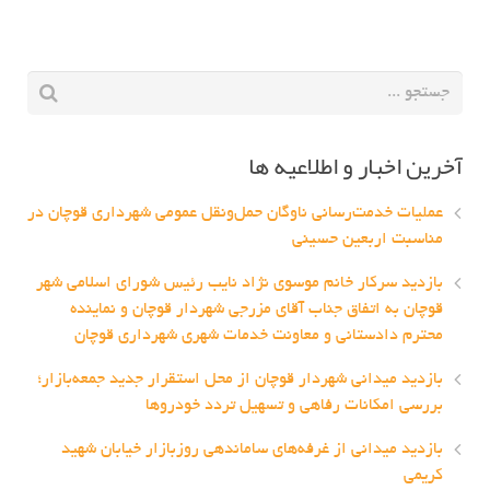
آخرین اخبار و اطلاعیه ها
عملیات خدمت‌رسانی ناوگان حمل‌ونقل عمومی شهرداری قوچان در
مناسبت اربعین حسینی
بازدید سرکار خانم موسوی نژاد نایب رئیس شورای اسلامی شهر
قوچان به اتفاق جناب آقای مزرجی شهردار قوچان و نماینده
محترم دادستانی و معاونت خدمات شهری شهرداری قوچان
بازدید میدانی شهردار قوچان از محل استقرار جدید جمعه‌بازار؛
بررسی امکانات رفاهی و تسهیل تردد خودروها
بازدید میدانی از غرفه‌های ساماندهی روزبازار خیابان شهید
کریمی