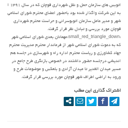
اتوبس های سازمان حمل و نقل شهرداری قوچان که در سال ۱۳۹۱ ا
به این شرکت واگذار شده بود باحضور اعضای محترم شورای اسلامی
شهر و مدیر عامل سازمان اتوبوسرانی و حراست محترم شهرداری
قوچان مورد بررسی و تبادل نظر قرار گرفت.
:small_red_triangle_down:
مهمانان بعدی شورای اسلامی شهر
که به دعوت شورای اسلامی شهر از فرماندار محترم مدیریت محترم
جهاد کشاورزی و ریاست محترم اداره راه و شهرسازی در جلسه هم
اندیشی درجلسه حضور داشتند در خصوص بازنگری طرح جامع در
مسیر میدان الغدیر تا میدان آزادی و بلعکس و موضوعات طرح و
ورود به اراضی اطراف شهر قوچان مورد بررسی قرار گرفت.
اشتراک گذاری این مطلب