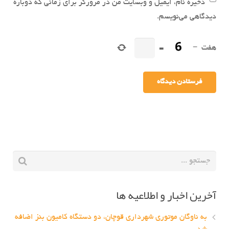
ذخیره نام، ایمیل و وبسایت من در مرورگر برای زمانی که دوباره
دیدگاهی می‌نویسم.
هفت
−
=
آخرین اخبار و اطلاعیه ها
به ناوگان موتوری شهرداری قوچان، دو دستگاه کامیون بنز اضافه