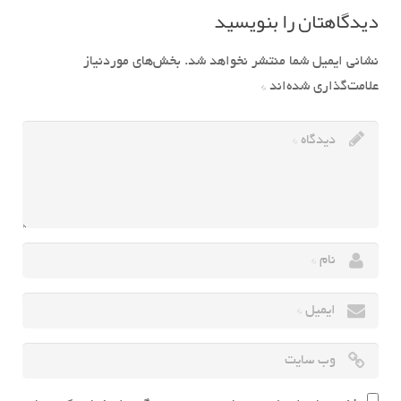
دیدگاهتان را بنویسید
نشانی ایمیل شما منتشر نخواهد شد.
بخش‌های موردنیاز
علامت‌گذاری شده‌اند
*