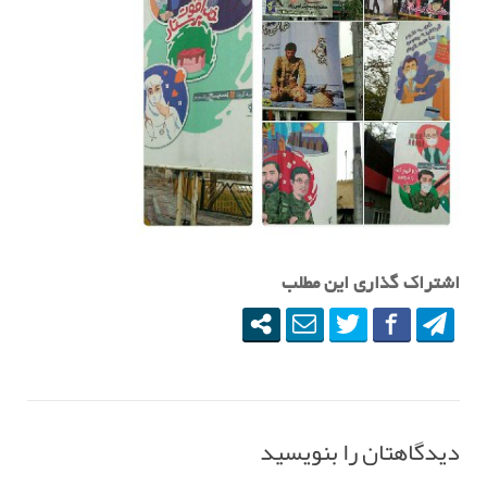
اشتراک گذاری این مطلب
دیدگاهتان را بنویسید