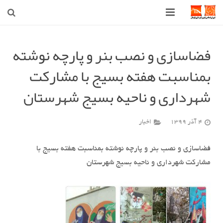
صفحه اصلی
فضاسازی و نصب بنر و پارچه نوشته
شهرداری
بمناسبت هفته بسیج با مشارکت
شورای اسلامی شهر قوچان
شهرداری و ناحیه بسیج شهرستان
اخبار روز
4 آذر 1399
اخبار
قوچان
فضاسازی و نصب بنر و پارچه نوشته بمناسبت هفته بسیج با
ارتباط با ما
مشارکت شهرداری و ناحیه بسیج شهرستان