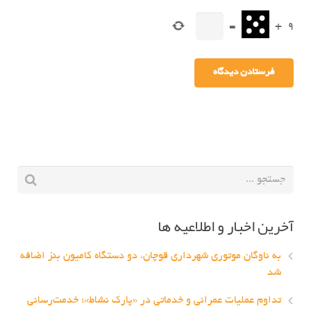
=
+
9
آخرین اخبار و اطلاعیه ها
به ناوگان موتوری شهرداری قوچان، دو دستگاه کامیون بنز اضافه
شد
تداوم عملیات عمرانی و خدماتی در «پارک نشاط»؛ خدمت‌رسانی