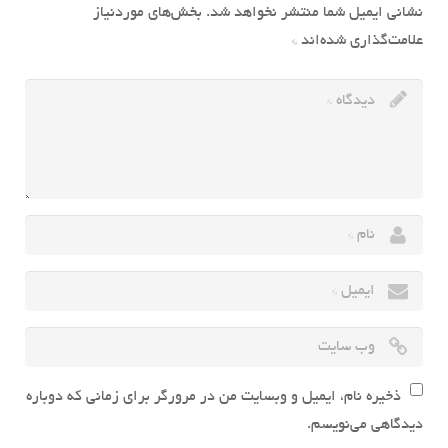
نشانی ایمیل شما منتشر نخواهد شد.
بخش‌های موردنیاز
علامت‌گذاری شده‌اند
*
ذخیره نام، ایمیل و وبسایت من در مرورگر برای زمانی که دوباره
دیدگاهی می‌نویسم.