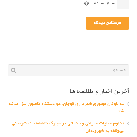
+
7
=
ده
آخرین اخبار و اطلاعیه ها
به ناوگان موتوری شهرداری قوچان، دو دستگاه کامیون بنز اضافه
شد
تداوم عملیات عمرانی و خدماتی در «پارک نشاط»؛ خدمت‌رسانی
بی‌وقفه به شهروندان