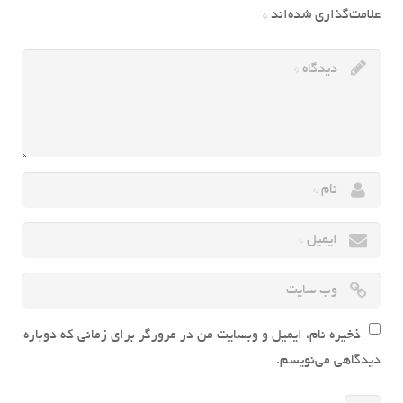
علامت‌گذاری شده‌اند
*
ذخیره نام، ایمیل و وبسایت من در مرورگر برای زمانی که دوباره
دیدگاهی می‌نویسم.