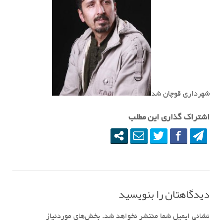
شهرداری قوچان شد
اشتراک گذاری این مطلب
دیدگاهتان را بنویسید
نشانی ایمیل شما منتشر نخواهد شد.
بخش‌های موردنیاز