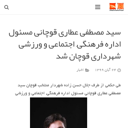
صفحه اصلی
سید مصطفی عطاری قوچانی مسئول
شهرداری
اداره فرهنگی, اجتماعی و ورزشی
شورای اسلامی شهر قوچان
شهرداری قوچان شد
اخبار روز
24 آبان 1399
اخبار
قوچان
طی حکمی از طرف جلال حسن زاده شهردار منتخب قوچان سید
ارتباط با ما
مصطفی عطاری قوچانی مسئول اداره فرهنگی, اجتماعی و ورزشی