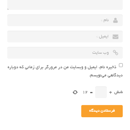
ذخیره نام، ایمیل و وبسایت من در مرورگر برای زمانی که دوباره
دیدگاهی می‌نویسم.
شش
+
=
12