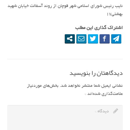
نایب رئیس شورای اسلامی شهر قوچان از روند آسفالت خیابان شهید
بهشتی۱۷
اشتراک گذاری این مطلب
دیدگاهتان را بنویسید
نشانی ایمیل شما منتشر نخواهد شد.
بخش‌های موردنیاز
علامت‌گذاری شده‌اند
*