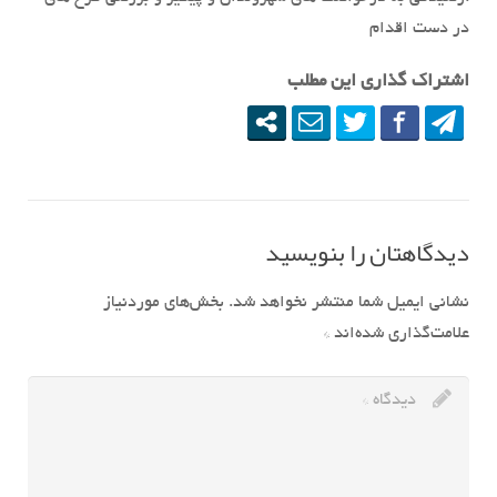
در دست اقدام
اشتراک گذاری این مطلب
دیدگاهتان را بنویسید
نشانی ایمیل شما منتشر نخواهد شد.
بخش‌های موردنیاز
علامت‌گذاری شده‌اند
*