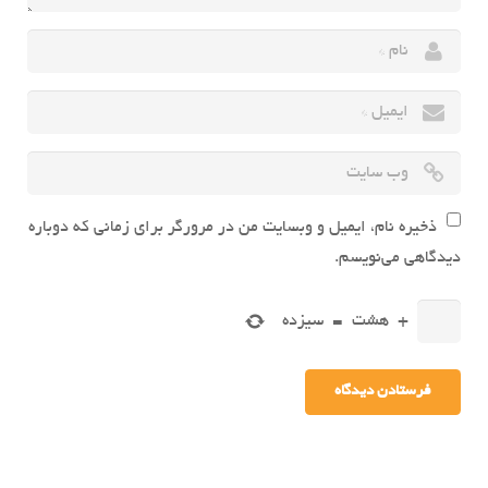
ذخیره نام، ایمیل و وبسایت من در مرورگر برای زمانی که دوباره
دیدگاهی می‌نویسم.
+
هشت
=
سیزده