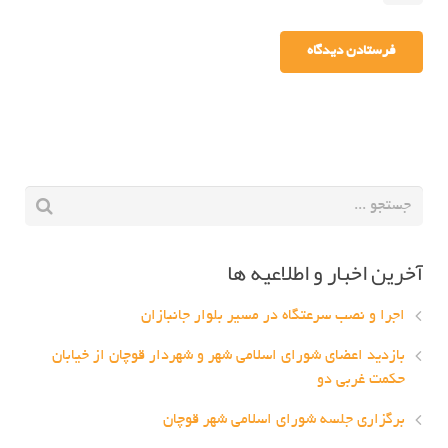
آخرین اخبار و اطلاعیه ها
اجرا و نصب سرعتگاه در مسیر بلوار جانبازان
بازدید اعضای شورای اسلامی شهر و شهردار قوچان از خیابان
حکمت غربی دو
برگزاری جلسه شورای اسلامی شهر قوچان