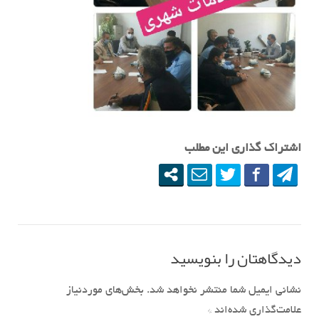
اشتراک گذاری این مطلب
دیدگاهتان را بنویسید
نشانی ایمیل شما منتشر نخواهد شد.
بخش‌های موردنیاز
علامت‌گذاری شده‌اند
*