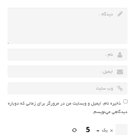
ذخیره نام، ایمیل و وبسایت من در مرورگر برای زمانی که دوباره
دیدگاهی می‌نویسم.
×
یک
=