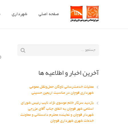
صفحه اصلی
شهرداری
ش
آخرین اخبار و اطلاعیه ها
عملیات خدمت‌رسانی ناوگان حمل‌ونقل عمومی
شهرداری قوچان در مناسبت اربعین حسینی
بازدید سرکار خانم موسوی نژاد نایب رئیس شورای
اسلامی شهر قوچان به اتفاق جناب آقای مزرجی
شهردار قوچان و نماینده محترم دادستانی و معاونت
خدمات شهری شهرداری قوچان