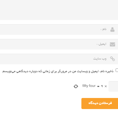
ذخیره نام، ایمیل و وبسایت من در مرورگر برای زمانی که دوباره دیدگاهی می‌نویسم.
fifty four
=
9
×