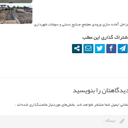
راحل آماده سازی ورودی مجتمع صنایع دستی و سوغات شهرداری
شتراک گذاری این مطلب
یدگاهتان را بنویسید
شانی ایمیل شما منتشر نخواهد شد.
بخش‌های موردنیاز علامت‌گذاری شده‌اند
*