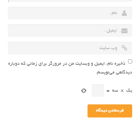
ذخیره نام، ایمیل و وبسایت من در مرورگر برای زمانی که دوباره
دیدگاهی می‌نویسم.
یک
×
سه
=