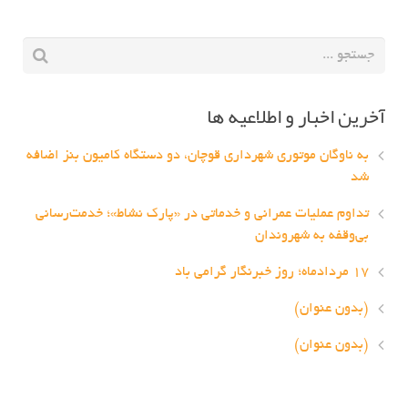
آخرین اخبار و اطلاعیه ها
به ناوگان موتوری شهرداری قوچان، دو دستگاه کامیون بنز اضافه
شد
تداوم عملیات عمرانی و خدماتی در «پارک نشاط»؛ خدمت‌رسانی
بی‌وقفه به شهروندان
۱۷ مردادماه؛ روز خبرنگار گرامی باد
(بدون عنوان)
(بدون عنوان)