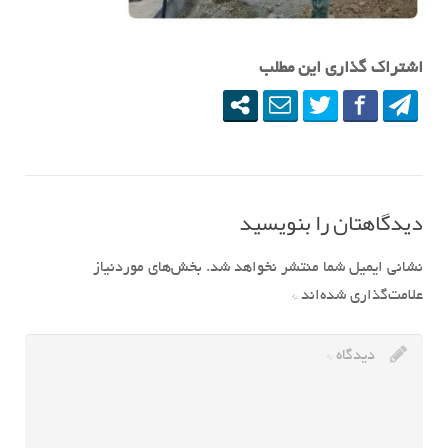
اشتراک گذاری این مطلب
دیدگاهتان را بنویسید
نشانی ایمیل شما منتشر نخواهد شد.
بخش‌های موردنیاز
علامت‌گذاری شده‌اند
*