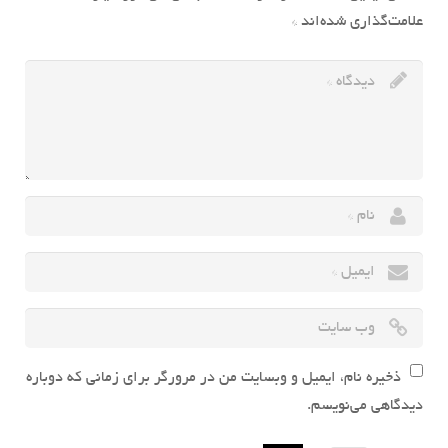
علامت‌گذاری شده‌اند
*
ذخیره نام، ایمیل و وبسایت من در مرورگر برای زمانی که دوباره
دیدگاهی می‌نویسم.