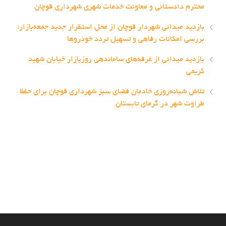
محترم دادستانی و معاونت خدمات شهری شهرداری قوچان
بازدید میدانی شهردار قوچان از محل استقرار جدید جمعه‌بازار؛
بررسی امکانات رفاهی و تسهیل تردد خودروها
بازدید میدانی از غرفه‌های ساماندهی روزبازار خیابان شهید
کریمی
تلاش شبانه‌روزی خادمان فضای سبز شهرداری قوچان برای حفظ
طراوت شهر در گرمای تابستان