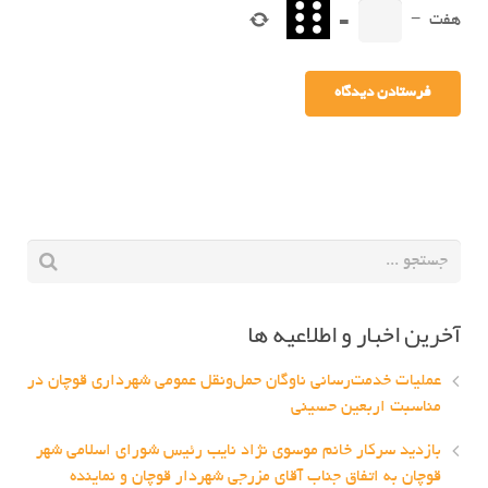
هفت
−
=
آخرین اخبار و اطلاعیه ها
عملیات خدمت‌رسانی ناوگان حمل‌ونقل عمومی شهرداری قوچان در
مناسبت اربعین حسینی
بازدید سرکار خانم موسوی نژاد نایب رئیس شورای اسلامی شهر
قوچان به اتفاق جناب آقای مزرجی شهردار قوچان و نماینده