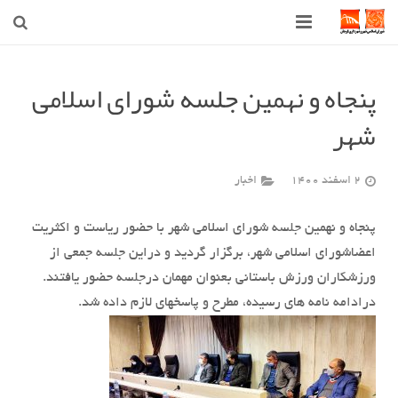
صفحه اصلی
پنجاه و نهمین جلسه‌ شورای اسلامی
شهرداری
شهر
شورای اسلامی شهر قوچان
2 اسفند 1400
اخبار
اخبار روز
قوچان
پنجاه و نهمین جلسه‌ شورای اسلامی شهر با حضور ریاست و اکثریت
اعضاشورای اسلامی شهر، برگزار گردید و دراین جلسه جمعی از
ارتباط با ما
ورزشکاران ورزش باستانی بعنوان مهمان درجلسه حضور یافتند.
درادامه نامه های رسیده، مطرح و پاسخهای لازم داده شد.