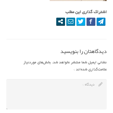
اشتراک گذاری این مطلب
دیدگاهتان را بنویسید
نشانی ایمیل شما منتشر نخواهد شد.
بخش‌های موردنیاز
علامت‌گذاری شده‌اند
*