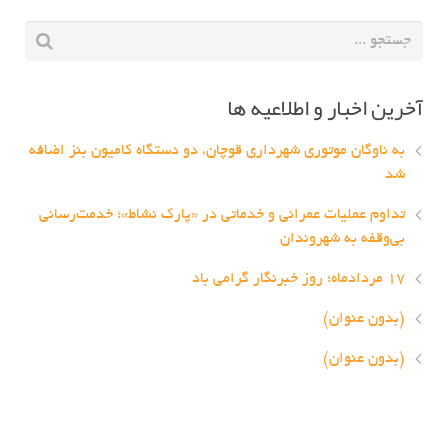
آخرین اخبار و اطلاعیه ها
به ناوگان موتوری شهرداری قوچان، دو دستگاه کامیون بنز اضافه
شد
تداوم عملیات عمرانی و خدماتی در «پارک نشاط»؛ خدمت‌رسانی
بی‌وقفه به شهروندان
۱۷ مردادماه؛ روز خبرنگار گرامی باد
(بدون عنوان)
(بدون عنوان)