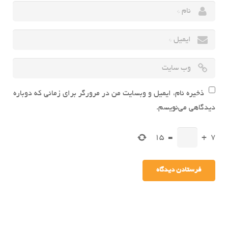
ذخیره نام، ایمیل و وبسایت من در مرورگر برای زمانی که دوباره
دیدگاهی می‌نویسم.
15
=
+
7