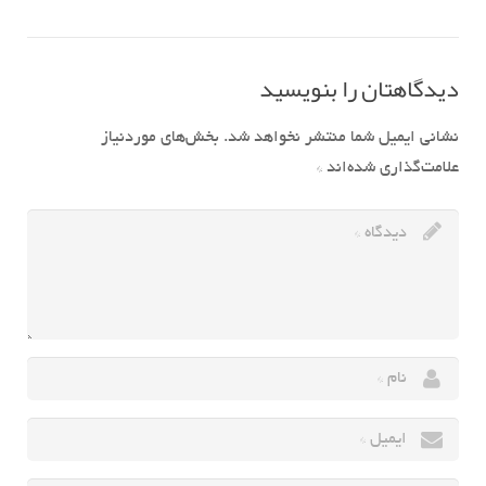
دیدگاهتان را بنویسید
نشانی ایمیل شما منتشر نخواهد شد.
بخش‌های موردنیاز
علامت‌گذاری شده‌اند
*