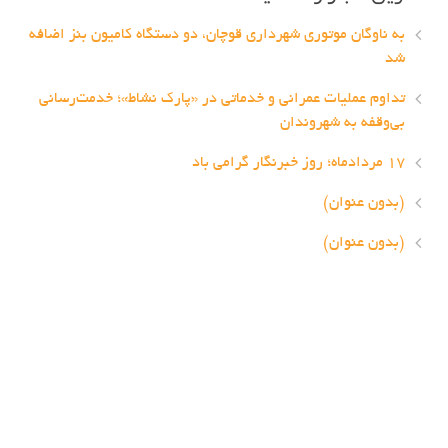
به ناوگان موتوری شهرداری قوچان، دو دستگاه کامیون بنز اضافه
شد
تداوم عملیات عمرانی و خدماتی در «پارک نشاط»؛ خدمت‌رسانی
بی‌وقفه به شهروندان
۱۷ مردادماه؛ روز خبرنگار گرامی باد
(بدون عنوان)
(بدون عنوان)