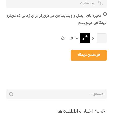
ذخیره نام، ایمیل و وبسایت من در مرورگر برای زمانی که دوباره
دیدگاهی می‌نویسم.
14
=
×
آخرین اخبار و اطلاعیه ها