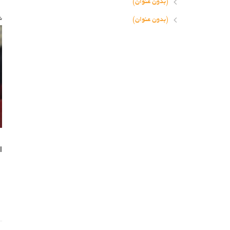
(بدون عنوان)
ش
(بدون عنوان)
ا