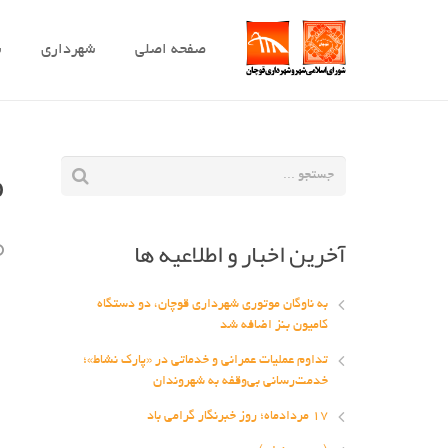
صفحه اصلی
شهرداری
ش
م
آخرین اخبار و اطلاعیه ها
به ناوگان موتوری شهرداری قوچان، دو دستگاه
کامیون بنز اضافه شد
تداوم عملیات عمرانی و خدماتی در «پارک نشاط»؛
خدمت‌رسانی بی‌وقفه به شهروندان
۱۷ مردادماه؛ روز خبرنگار گرامی باد