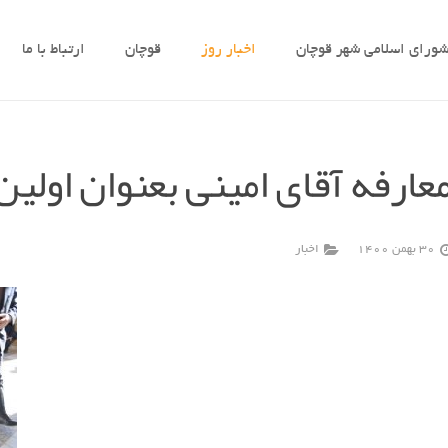
ورای اسلامی شهر قوچان
اخبار روز
قوچان
ارتباط با ما
عارفه آقای امینی بعنوان اولین
30 بهمن 1400
اخبار