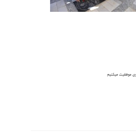
وی موفقیت میکنیم