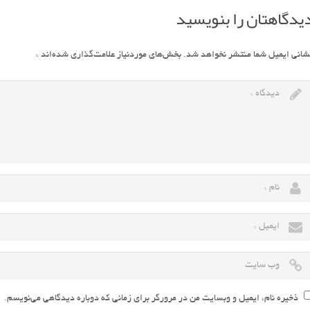
یدگاهتان را بنویسید
شانی ایمیل شما منتشر نخواهد شد.
بخش‌های موردنیاز علامت‌گذاری شده‌اند
*
ذخیره نام، ایمیل و وبسایت من در مرورگر برای زمانی که دوباره دیدگاهی می‌نویسم.