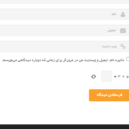
ذخیره نام، ایمیل و وبسایت من در مرورگر برای زمانی که دوباره دیدگاهی می‌نویسم.
و
×
3
=