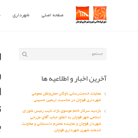
صفحه اصلی
شهرداری
ش
ل
ر
آخرین اخبار و اطلاعیه ها
ا
عملیات خدمت‌رسانی ناوگان حمل‌ونقل عمومی
ت
شهرداری قوچان در مناسبت اربعین حسینی
بازدید سرکار خانم موسوی نژاد نایب رئیس شورای
ب
اسلامی شهر قوچان به اتفاق جناب آقای مزرجی
شهردار قوچان و نماینده محترم دادستانی و معاونت
خدمات شهری شهرداری قوچان