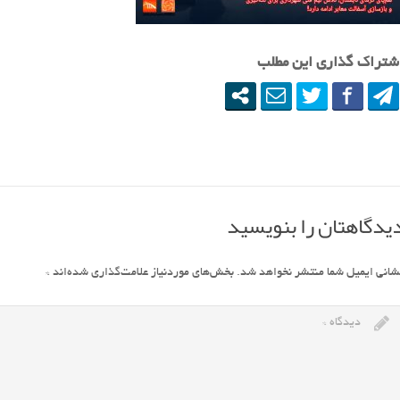
شتراک گذاری این مطلب
یدگاهتان را بنویسید
شانی ایمیل شما منتشر نخواهد شد.
بخش‌های موردنیاز علامت‌گذاری شده‌اند
*