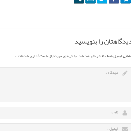
یدگاهتان را بنویسید
شانی ایمیل شما منتشر نخواهد شد.
بخش‌های موردنیاز علامت‌گذاری شده‌اند
*