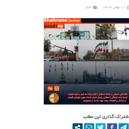
11 بهمن 1403
اخبار
شتراک گذاری این مطلب