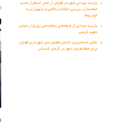
بازدید میدانی شهردار قوچان از محل استقرار جدید
جمعه‌بازار؛ بررسی امکانات رفاهی و تسهیل تردد
خودروها
بازدید میدانی از غرفه‌های ساماندهی روزبازار خیابان
شهید کریمی
تلاش شبانه‌روزی خادمان فضای سبز شهرداری قوچان
برای حفظ طراوت شهر در گرمای تابستان
ا