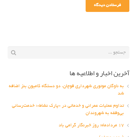
آخرین اخبار و اطلاعیه ها
به ناوگان موتوری شهرداری قوچان، دو دستگاه کامیون بنز اضافه
شد
تداوم عملیات عمرانی و خدماتی در «پارک نشاط»؛ خدمت‌رسانی
بی‌وقفه به شهروندان
۱۷ مردادماه؛ روز خبرنگار گرامی باد