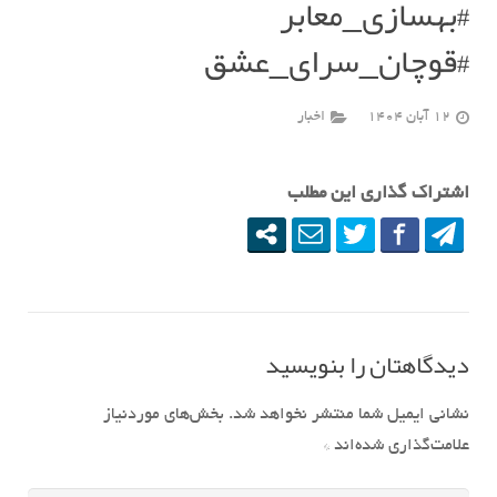
#بهسازی_معابر
#قوچان_سرای_عشق
12 آبان 1404
اخبار
اشتراک گذاری این مطلب
دیدگاهتان را بنویسید
نشانی ایمیل شما منتشر نخواهد شد.
بخش‌های موردنیاز
علامت‌گذاری شده‌اند
*