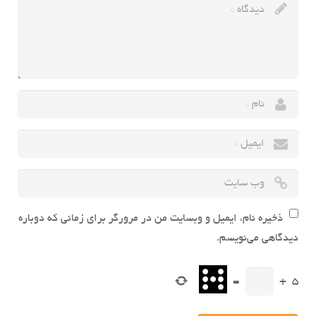
ذخیره نام، ایمیل و وبسایت من در مرورگر برای زمانی که دوباره
دیدگاهی می‌نویسم.
=
+
5