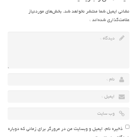
نشانی ایمیل شما منتشر نخواهد شد.
بخش‌های موردنیاز
علامت‌گذاری شده‌اند
*
ذخیره نام، ایمیل و وبسایت من در مرورگر برای زمانی که دوباره