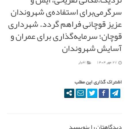
سرگرمی‌برای استفاده‌ی شهروندان
عزیز قوچانی فراهم گردد. شهرداری
قوچان؛ سرمایه‌گذاری برای عمران و
آسایش شهروندان
27 مهر 1404
اخبار
اشتراک گذاری این مطلب
دیدگاهتان را بنویسید