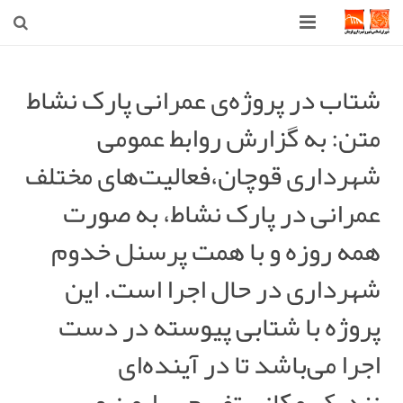
صفحه اصلی
شتاب در پروژه‌ی عمرانی پارک نشاط
شهرداری
متن: به گزارش روابط عمومی
شورای اسلامی شهر قوچان
شهرداری قوچان،فعالیت‌های مختلف
اخبار روز
عمرانی در پارک نشاط، به صورت
قوچان
همه روزه و با همت پرسنل خدوم
شهرداری در حال اجرا است. این
ارتباط با ما
پروژه با شتابی پیوسته در دست
اجرا می‌باشد تا در آینده‌ای
نزدیک،مکانی تفریحی، ایمن و