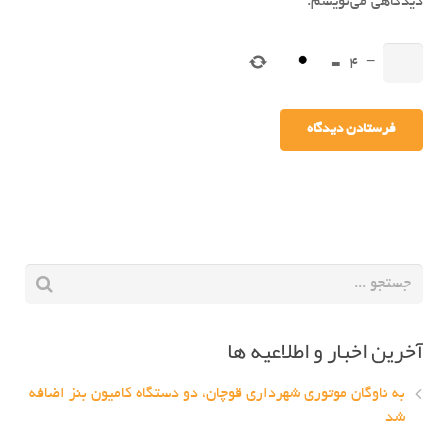
دیدگاهی می‌نویسم.
=
4
−
آخرین اخبار و اطلاعیه ها
به ناوگان موتوری شهرداری قوچان، دو دستگاه کامیون بنز اضافه
شد