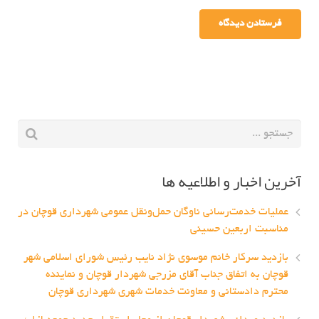
آخرین اخبار و اطلاعیه ها
عملیات خدمت‌رسانی ناوگان حمل‌ونقل عمومی شهرداری قوچان در
مناسبت اربعین حسینی
بازدید سرکار خانم موسوی نژاد نایب رئیس شورای اسلامی شهر
قوچان به اتفاق جناب آقای مزرجی شهردار قوچان و نماینده
محترم دادستانی و معاونت خدمات شهری شهرداری قوچان