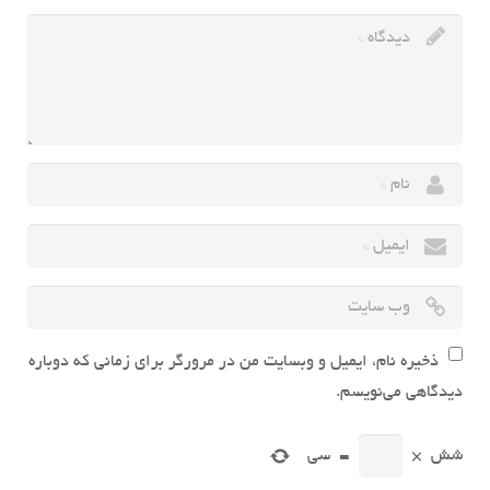
ذخیره نام، ایمیل و وبسایت من در مرورگر برای زمانی که دوباره
دیدگاهی می‌نویسم.
شش
×
=
سی