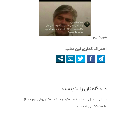
شهرداری
اشتراک گذاری این مطلب
دیدگاهتان را بنویسید
نشانی ایمیل شما منتشر نخواهد شد.
بخش‌های موردنیاز
علامت‌گذاری شده‌اند
*