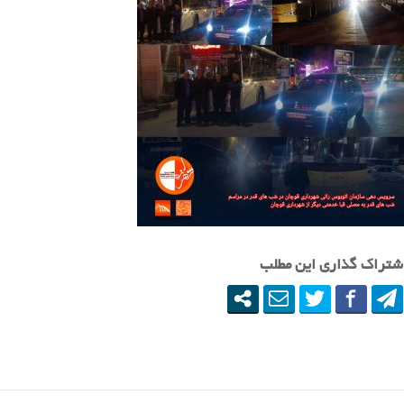
شتراک گذاری این مطلب