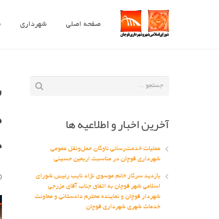
صفحه اصلی
شهرداری
ش
س
د
آخرین اخبار و اطلاعیه ها
خ
عملیات خدمت‌رسانی ناوگان حمل‌ونقل عمومی
شهرداری قوچان در مناسبت اربعین حسینی
بازدید سرکار خانم موسوی نژاد نایب رئیس شورای
اسلامی شهر قوچان به اتفاق جناب آقای مزرجی
شهردار قوچان و نماینده محترم دادستانی و معاونت
خدمات شهری شهرداری قوچان