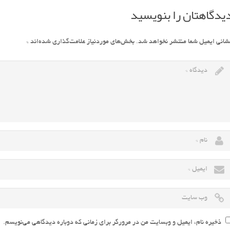
یدگاهتان را بنویسید
شانی ایمیل شما منتشر نخواهد شد.
بخش‌های موردنیاز علامت‌گذاری شده‌اند
*
ذخیره نام، ایمیل و وبسایت من در مرورگر برای زمانی که دوباره دیدگاهی می‌نویسم.