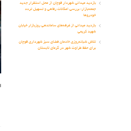
بازدید میدانی شهردار قوچان از محل استقرار جدید
جمعه‌بازار؛ بررسی امکانات رفاهی و تسهیل تردد
خودروها
بازدید میدانی از غرفه‌های ساماندهی روزبازار خیابان
شهید کریمی
تلاش شبانه‌روزی خادمان فضای سبز شهرداری قوچان
برای حفظ طراوت شهر در گرمای تابستان
ا