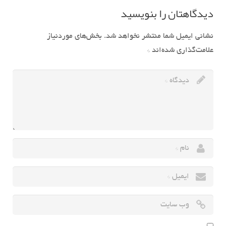
دیدگاهتان را بنویسید
نشانی ایمیل شما منتشر نخواهد شد.
بخش‌های موردنیاز
علامت‌گذاری شده‌اند
*