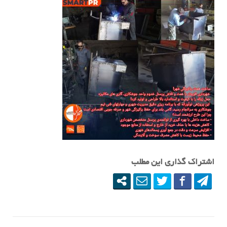
اشتراک گذاری این مطلب