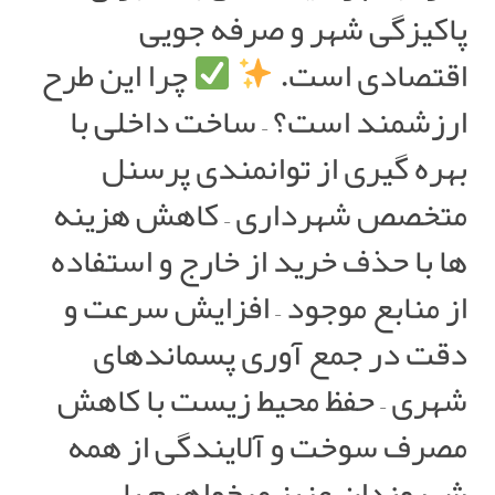
پاکیزگی شهر و صرفه جویی
اقتصادی است.
چرا این طرح
ارزشمند است؟ – ساخت داخلی با
بهره گیری از توانمندی پرسنل
متخصص شهرداری – کاهش هزینه
ها با حذف خرید از خارج و استفاده
از منابع موجود – افزایش سرعت و
دقت در جمع آوری پسماندهای
شهری – حفظ محیط زیست با کاهش
مصرف سوخت و آلایندگی از همه
شهروندان عزیز میخواهیم با