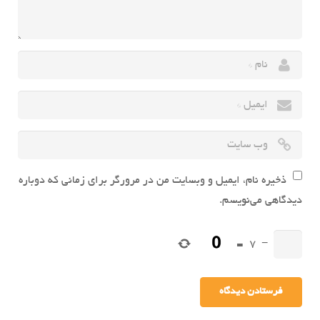
ذخیره نام، ایمیل و وبسایت من در مرورگر برای زمانی که دوباره
دیدگاهی می‌نویسم.
=
7
−