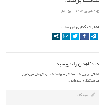
4 شهریور 1404
اخبار
اشتراک گذاری این مطلب
دیدگاهتان را بنویسید
نشانی ایمیل شما منتشر نخواهد شد.
بخش‌های موردنیاز
علامت‌گذاری شده‌اند
*