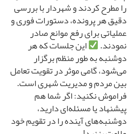
را مطرح کردند و شهردار با بررسی
دقیق هر پرونده، دستورات فوری و
عملیاتی برای رفع موانع صادر
نمودند.
این جلسات که هر
دوشنبه به طور منظم برگزار
می‌شود، گامی موثر در تقویت تعامل
بین مردم و مدیریت شهری است.
فراموش نکنید: اگر شما هم
پیشنهاد یا مسئله‌ای دارید،
دوشنبه‌های آینده را در تقویم خود
علامت بزنید!