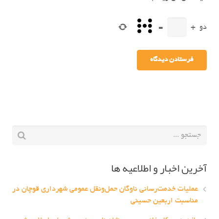
دو
+
=
آخرین اخبار و اطلاعیه ها
عملیات خدمت‌رسانی ناوگان حمل‌ونقل عمومی شهرداری قوچان در
مناسبت اربعین حسینی