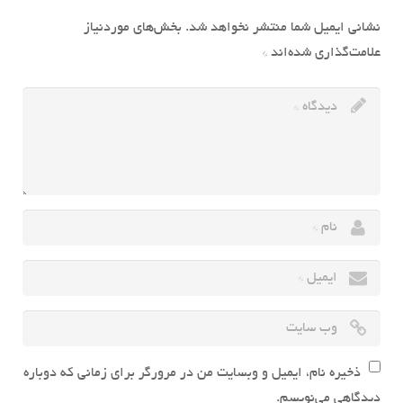
نشانی ایمیل شما منتشر نخواهد شد.
بخش‌های موردنیاز
علامت‌گذاری شده‌اند
*
ذخیره نام، ایمیل و وبسایت من در مرورگر برای زمانی که دوباره
دیدگاهی می‌نویسم.