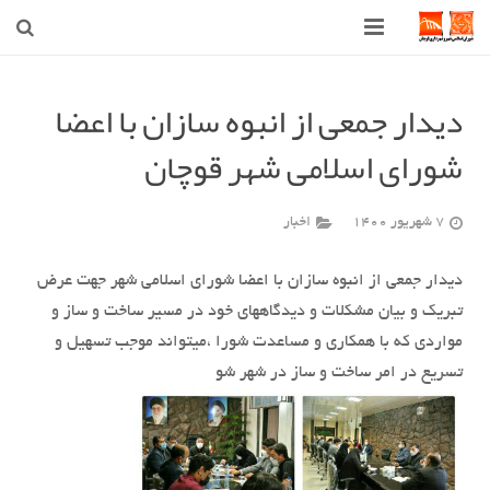
صفحه اصلی
دیدار جمعی از انبوه سازان با اعضا
شهرداری
شورای اسلامی شهر قوچان
شورای اسلامی شهر قوچان
7 شهریور 1400
اخبار
اخبار روز
قوچان
دیدار جمعی از انبوه سازان با اعضا شورای اسلامی شهر جهت عرض
تبریک و بیان مشکلات و دیدگاههای خود در مسیر ساخت و ساز و
ارتباط با ما
مواردی که با همکاری و مساعدت شورا ،میتواند موجب تسهیل و
تسریع در امر ساخت و ساز در شهر شو