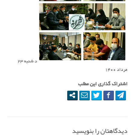
د شنبه ۲۳
مرداد ۱۴۰۰
اشتراک گذاری این مطلب
دیدگاهتان را بنویسید