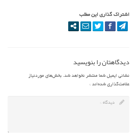
اشتراک گذاری این مطلب
دیدگاهتان را بنویسید
نشانی ایمیل شما منتشر نخواهد شد.
بخش‌های موردنیاز
علامت‌گذاری شده‌اند
*