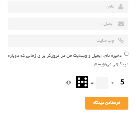
ذخیره نام، ایمیل و وبسایت من در مرورگر برای زمانی که دوباره
دیدگاهی می‌نویسم.
=
+