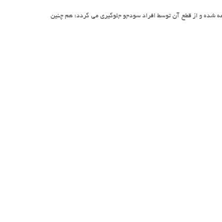
مه شده و از قطع آن توسط افراد سودجو جلوگیری می گردد؛ هم چنین