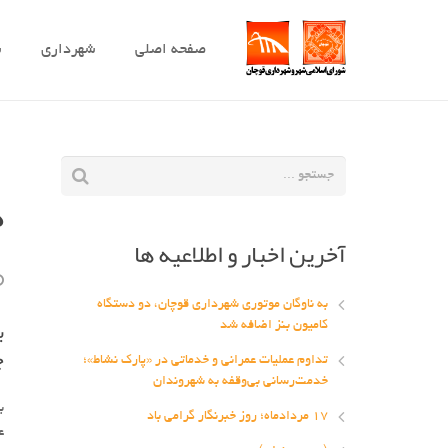
صفحه اصلی
شهرداری
ش
د
آخرین اخبار و اطلاعیه ها
به ناوگان موتوری شهرداری قوچان، دو دستگاه
ب
کامیون بنز اضافه شد
ج
تداوم عملیات عمرانی و خدماتی در «پارک نشاط»؛
خدمت‌رسانی بی‌وقفه به شهروندان
ب
۱۷ مردادماه؛ روز خبرنگار گرامی باد
ع