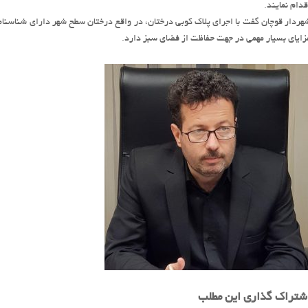
قدام نمایند.
هردار قوچان گفت با اجرای پلاک کوبی درختان، در واقع درختان سطح شهر دارای شناسنا
زایای بسیار مهمی در جهت حفاظت از فضای سبز دارد.
شتراک گذاری این مطلب