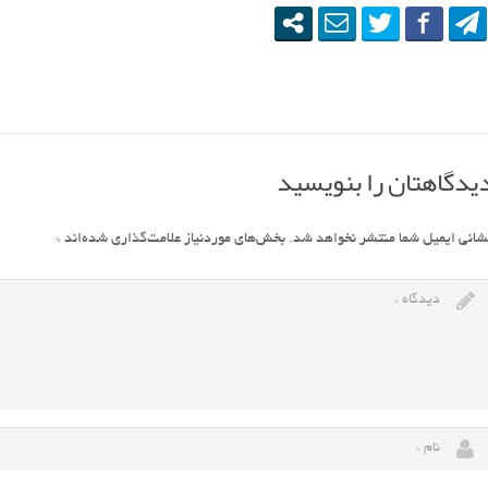
یدگاهتان را بنویسید
شانی ایمیل شما منتشر نخواهد شد.
بخش‌های موردنیاز علامت‌گذاری شده‌اند
*