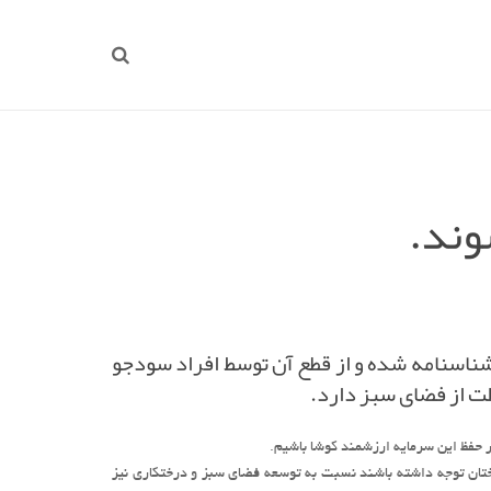
وند.
 شناسنامه شده و از قطع آن توسط افراد سودجو
ت از فضای سبز دارد.
 حفظ این سرمایه ارزشمند کوشا باشیم.
ختان توجه داشته باشند نسبت به توسعه فضای سبز و درختکاری نیز