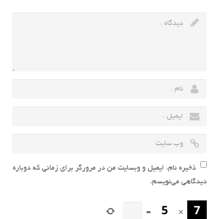
ذخیره نام، ایمیل و وبسایت من در مرورگر برای زمانی که دوباره
دیدگاهی می‌نویسم.
=
×