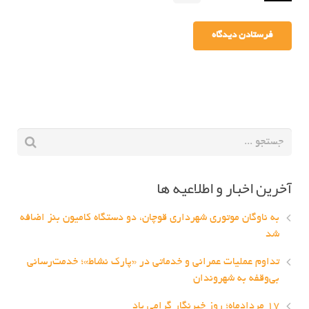
آخرین اخبار و اطلاعیه ها
به ناوگان موتوری شهرداری قوچان، دو دستگاه کامیون بنز اضافه
شد
تداوم عملیات عمرانی و خدماتی در «پارک نشاط»؛ خدمت‌رسانی
بی‌وقفه به شهروندان
۱۷ مردادماه؛ روز خبرنگار گرامی باد