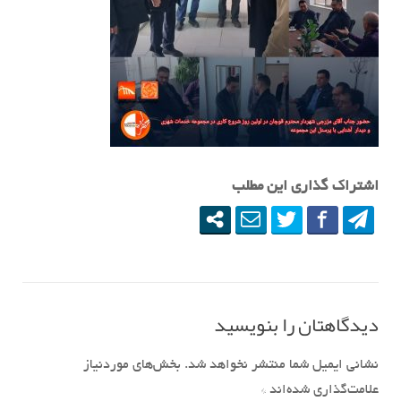
اشتراک گذاری این مطلب
دیدگاهتان را بنویسید
نشانی ایمیل شما منتشر نخواهد شد.
بخش‌های موردنیاز
علامت‌گذاری شده‌اند
*