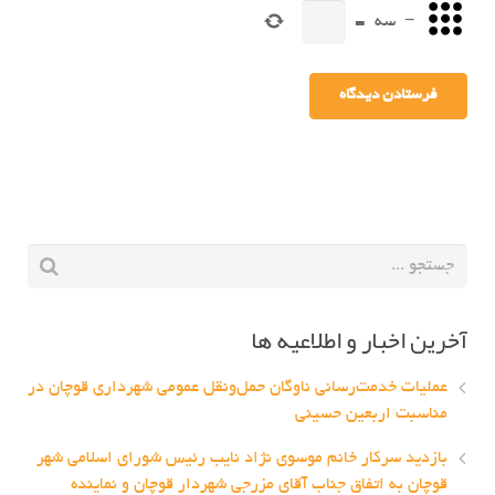
−
سه
=
آخرین اخبار و اطلاعیه ها
عملیات خدمت‌رسانی ناوگان حمل‌ونقل عمومی شهرداری قوچان در
مناسبت اربعین حسینی
بازدید سرکار خانم موسوی نژاد نایب رئیس شورای اسلامی شهر
قوچان به اتفاق جناب آقای مزرجی شهردار قوچان و نماینده