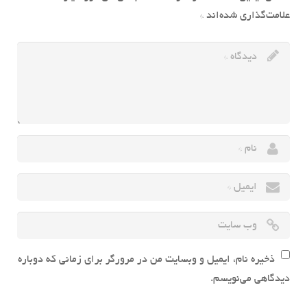
علامت‌گذاری شده‌اند
*
ذخیره نام، ایمیل و وبسایت من در مرورگر برای زمانی که دوباره
دیدگاهی می‌نویسم.