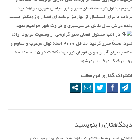
ترمیم جداول توسعه فضای سبز و نیز مبلمان شهری خواهد بود.
برنامه ما برای استقبال از بهارنیز برنامه ای فصلی و زودگذر نیست
بلکه در کل سال تلاش در سرسبزی و طراوت شهر خواهیم نمود.
در انتها مسئول فضای سبز گزارشی از وضعیت موجود ارائه
نمود. ضمناً مقرر گردید حداقل ۴۰۰۰ اصله نهال مرغوب و مقاوم و
مناسب برای آب و هوای قوچان نیز جهت کاشت در ۱۵ اسفند ماه
روز درختکاری خریداری شود.
اشتراک گذاری این مطلب
دیدگاهتان را بنویسید
نشانی ایمیل شما منتشر نخواهد شد.
بخش‌های موردنیاز