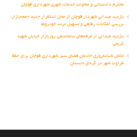
محترم دادستانی و معاونت خدمات شهری شهرداری قوچان
بازدید میدانی شهردار قوچان از محل استقرار جدید جمعه‌بازار؛
بررسی امکانات رفاهی و تسهیل تردد خودروها
بازدید میدانی از غرفه‌های ساماندهی روزبازار خیابان شهید
کریمی
تلاش شبانه‌روزی خادمان فضای سبز شهرداری قوچان برای حفظ
طراوت شهر در گرمای تابستان