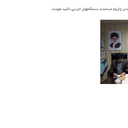
ن ولزوم مساعدت دستگاههای اجرایی تاکید نمودند