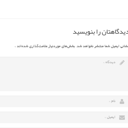
یدگاهتان را بنویسید
شانی ایمیل شما منتشر نخواهد شد.
بخش‌های موردنیاز علامت‌گذاری شده‌اند
*