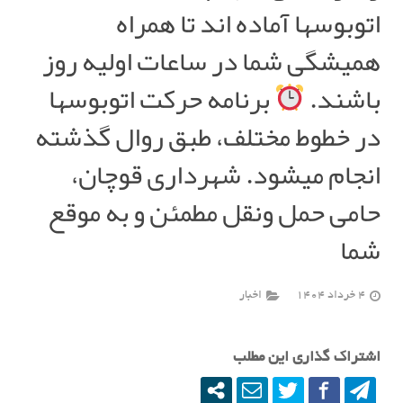
اتوبوسها آماده اند تا همراه
همیشگی شما در ساعات اولیه روز
باشند.
برنامه حرکت اتوبوسها
در خطوط مختلف، طبق روال گذشته
انجام میشود. شهرداری قوچان،
حامی حمل ونقل مطمئن و به موقع
شما
4 خرداد 1404
اخبار
اشتراک گذاری این مطلب