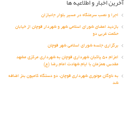
آخرین اخبار و اطلاعیه ها
اجرا و نصب سرعتگاه در مسیر بلوار جانبازان
بازدید اعضای شورای اسلامی شهر و شهردار قوچان از خیابان
حکمت غربی دو
برگزاری جلسه شورای اسلامی شهر قوچان
اعزام ۵۰ پاکبان شهرداری قوچان به شهرداری مرکزی مشهد
مقدس همزمان با ایام شهادت امام رضا (ع)
به ناوگان موتوری شهرداری قوچان، دو دستگاه کامیون بنز اضافه
شد