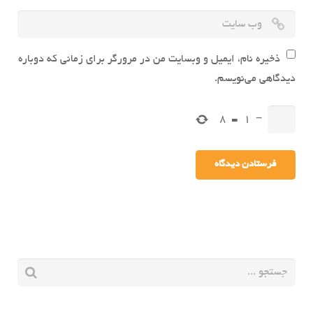
ذخیره نام، ایمیل و وبسایت من در مرورگر برای زمانی که دوباره
دیدگاهی می‌نویسم.
8
=
1
−