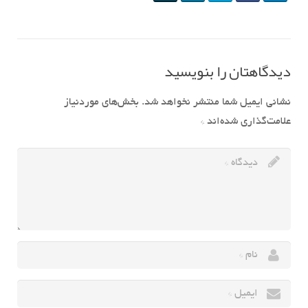
دیدگاهتان را بنویسید
نشانی ایمیل شما منتشر نخواهد شد.
بخش‌های موردنیاز
علامت‌گذاری شده‌اند
*