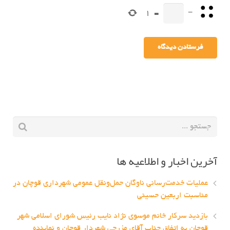
1
=
−
آخرین اخبار و اطلاعیه ها
عملیات خدمت‌رسانی ناوگان حمل‌ونقل عمومی شهرداری قوچان در
مناسبت اربعین حسینی
بازدید سرکار خانم موسوی نژاد نایب رئیس شورای اسلامی شهر
قوچان به اتفاق جناب آقای مزرجی شهردار قوچان و نماینده