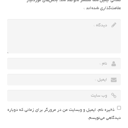
نشانی ایمیل شما منتشر نخواهد شد.
بخش‌های موردنیاز
علامت‌گذاری شده‌اند
*
ذخیره نام، ایمیل و وبسایت من در مرورگر برای زمانی که دوباره
دیدگاهی می‌نویسم.