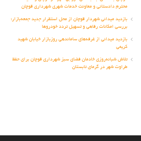
محترم دادستانی و معاونت خدمات شهری شهرداری قوچان
بازدید میدانی شهردار قوچان از محل استقرار جدید جمعه‌بازار؛
بررسی امکانات رفاهی و تسهیل تردد خودروها
بازدید میدانی از غرفه‌های ساماندهی روزبازار خیابان شهید
کریمی
تلاش شبانه‌روزی خادمان فضای سبز شهرداری قوچان برای حفظ
طراوت شهر در گرمای تابستان