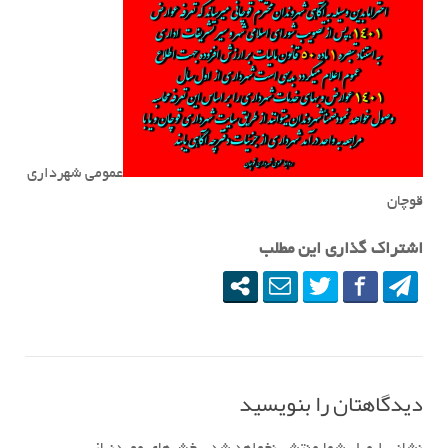
عمومی شهرداری
قوچان
اشتراک گذاری این مطلب
دیدگاهتان را بنویسید