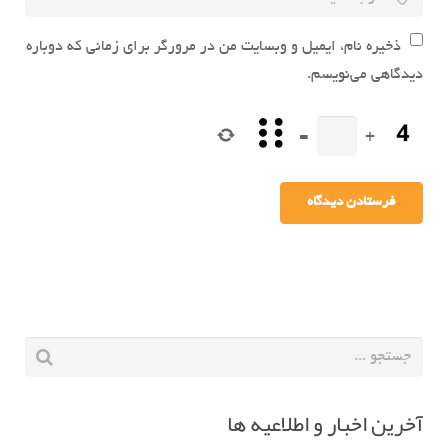
ذخیره نام، ایمیل و وبسایت من در مرورگر برای زمانی که دوباره
دیدگاهی می‌نویسم.
=
+
آخرین اخبار و اطلاعیه ها