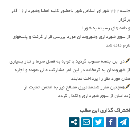
جلسه ۳۶۲ شورای اسلامی شهر باحضور کلیه اعضا وشهردار۱۶ آذر
برگزار
و نامه های رسیده به شورا
از سوی شهرداری وشهروندان مورد بررسی قرار گرفت و پاسخهای
لازم داده شد
در این جلسه مصوب گردید با توجه به فصل سرما و نیاز بسیاری
از شهروندان به گرمخانه در این امر مشارکت مالی نموده و اجاره
مکان مورد نظر را پرداخت نمایند
همچنین مقرر شدمقادیری مصالح نیز به انجمن حمایت از
زندانیان از سوی شهرداری واگذار گردد
اشتراک گذاری این مطلب