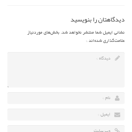
دیدگاهتان را بنویسید
نشانی ایمیل شما منتشر نخواهد شد.
بخش‌های موردنیاز
علامت‌گذاری شده‌اند
*