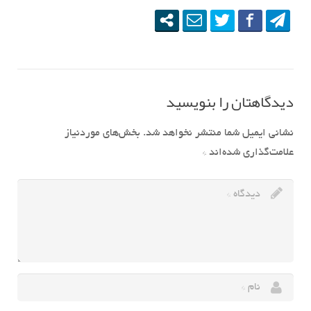
دیدگاهتان را بنویسید
نشانی ایمیل شما منتشر نخواهد شد.
بخش‌های موردنیاز
علامت‌گذاری شده‌اند
*