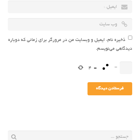
ذخیره نام، ایمیل و وبسایت من در مرورگر برای زمانی که دوباره
دیدگاهی می‌نویسم.
4
=
−