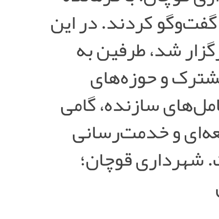
ر و گفت‌وگو کردند. در این
گزار شد، طرفین به
ترک و حوزه‌های
امل‌های سازنده، گامی
ه‌ای و خدمت‌رسانی
. شهرداری قوچان؛