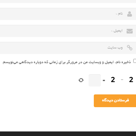
ذخیره نام، ایمیل و وبسایت من در مرورگر برای زمانی که دوباره دیدگاهی می‌نویسم.
=
−