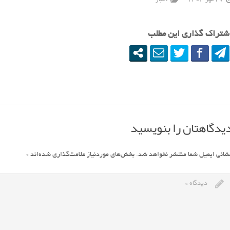
27 مهر 1404
اخبار
شتراک گذاری این مطلب
یدگاهتان را بنویسید
شانی ایمیل شما منتشر نخواهد شد.
بخش‌های موردنیاز علامت‌گذاری شده‌اند
*