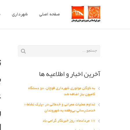
صفحه اصلی
شهرداری
ش
ت
آخرین اخبار و اطلاعیه ها
ب
ع
به ناوگان موتوری شهرداری قوچان، دو دستگاه
کامیون بنز اضافه شد
ر
تداوم عملیات عمرانی و خدماتی در «پارک نشاط»؛
خدمت‌رسانی بی‌وقفه به شهروندان
ا
۱۷ مردادماه؛ روز خبرنگار گرامی باد