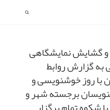
 و گشایش نمایشگاهی
به گزارش روابط
 با روز خوشنویسی و
شنویسان برجسته شهر و
ا شکوه تمام برگزار