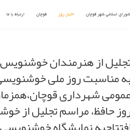
ورای اسلامی شهر قوچان
اخبار روز
قوچان
ارتباط با ما
جلیل از هنرمندان خوشنویس
ه مناسبت روز ملی خوشنویسی 
مومی شهرداری قوچان،همزمان
وز حافظ، مراسم تجلیل از خو
فتتاحیه نمایشگاه خوشنویسی ب