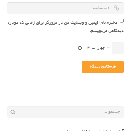
ذخیره نام، ایمیل و وبسایت من در مرورگر برای زمانی که دوباره
دیدگاهی می‌نویسم.
−
چهار
=
4