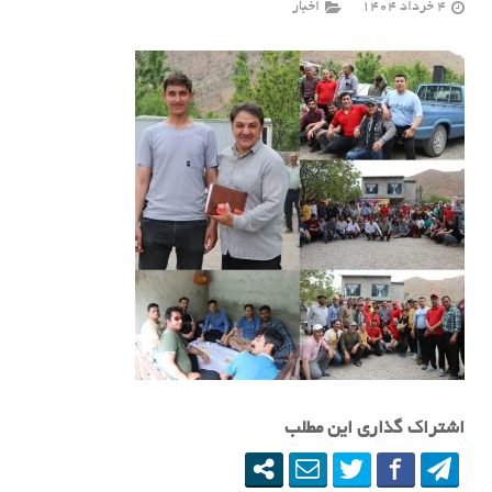
4 خرداد 1404
اخبار
اشتراک گذاری این مطلب