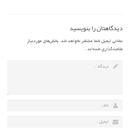
دیدگاهتان را بنویسید
نشانی ایمیل شما منتشر نخواهد شد.
بخش‌های موردنیاز
علامت‌گذاری شده‌اند
*