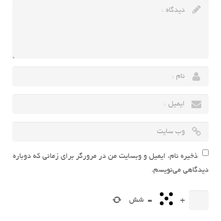
ذخیره نام، ایمیل و وبسایت من در مرورگر برای زمانی که دوباره
دیدگاهی می‌نویسم.
+
=
شش