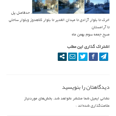
، حدفاصل پل
اترک تا بلوار آزادی تا میدان الغدیر تا بلوار کلاهدوز وبلوار ساحلی
تا آرامستان
صبح جمعه سوم بهمن ماه
اشتراک گذاری این مطلب
دیدگاهتان را بنویسید
نشانی ایمیل شما منتشر نخواهد شد.
بخش‌های موردنیاز
علامت‌گذاری شده‌اند
*