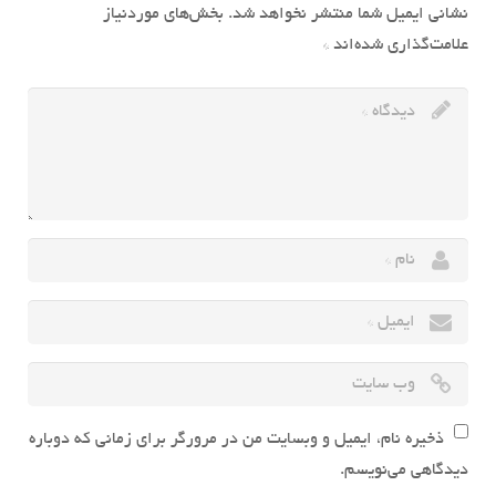
نشانی ایمیل شما منتشر نخواهد شد.
بخش‌های موردنیاز
علامت‌گذاری شده‌اند
*
ذخیره نام، ایمیل و وبسایت من در مرورگر برای زمانی که دوباره
دیدگاهی می‌نویسم.