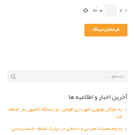
1
×
=
نُه
آخرین اخبار و اطلاعیه ها
به ناوگان موتوری شهرداری قوچان، دو دستگاه کامیون بنز اضافه
شد
تداوم عملیات عمرانی و خدماتی در «پارک نشاط»؛ خدمت‌رسانی