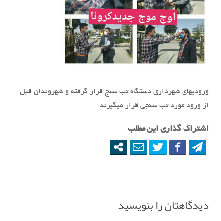
ورودیهای شهرداری دستگاه تب سنج قرار گرفته و شهروندان قبل
از ورود مورد تب سنجی قرار میگیرند
اشتراک گذاری این مطلب
دیدگاهتان را بنویسید