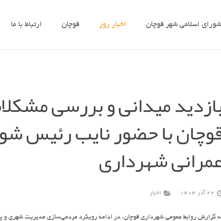
ورای اسلامی شهر قوچان
اخبار روز
قوچان
ارتباط با ما
ازدید میدانی و بررسی مشکلا
وچان با حضور نایب رئیس شور
مرانی شهرداری
22 آذر 1404
اخبار
ه گزارش روابط عمومی شهرداری قوچان، در ادامه رویکرد مردمی‌سازی مدیریت شهری و پی