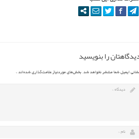
یدگاهتان را بنویسید
شانی ایمیل شما منتشر نخواهد شد.
بخش‌های موردنیاز علامت‌گذاری شده‌اند
*