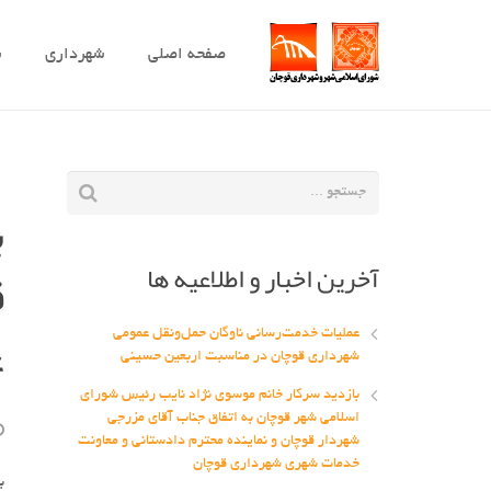
صفحه اصلی
شهرداری
ش
ب
آخرین اخبار و اطلاعیه ها
ق
ع
عملیات خدمت‌رسانی ناوگان حمل‌ونقل عمومی
شهرداری قوچان در مناسبت اربعین حسینی
بازدید سرکار خانم موسوی نژاد نایب رئیس شورای
اسلامی شهر قوچان به اتفاق جناب آقای مزرجی
شهردار قوچان و نماینده محترم دادستانی و معاونت
خدمات شهری شهرداری قوچان
ب