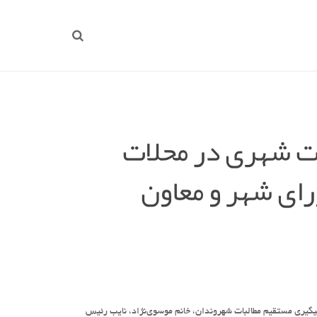
ت شهری در محلات
ای شهر و معاون
گیری مستقیم مطالبات شهروندان، خانم موسوی‌نژاد، نایب رئیس