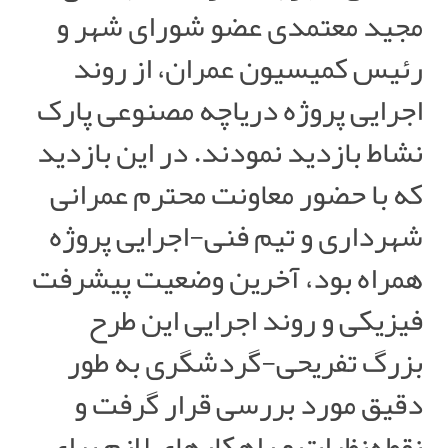
مجید معتمدی عضو شورای شهر و
رئیس کمیسیون عمران، از روند
اجرایی پروژه دریاچه مصنوعی پارک
نشاط بازدید نمودند. در این بازدید
که با حضور معاونت محترم عمرانی
شهرداری و تیم فنی-اجرایی پروژه
همراه بود، آخرین وضعیت پیشرفت
فیزیکی و روند اجرایی این طرح
بزرگ تفریحی-گردشگری به طور
دقیق مورد بررسی قرار گرفت و
نقطه‌نظرات و راهکارهای لازم برای