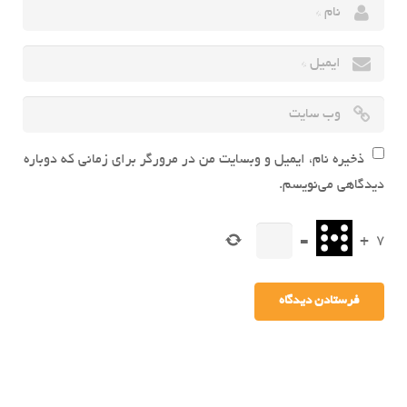
ذخیره نام، ایمیل و وبسایت من در مرورگر برای زمانی که دوباره
دیدگاهی می‌نویسم.
=
+
7