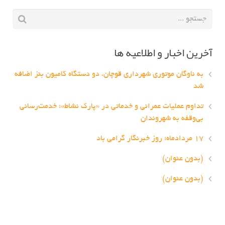
آخرین اخبار و اطلاعیه ها
به ناوگان موتوری شهرداری قوچان، دو دستگاه کامیون بنز اضافه
شد
تداوم عملیات عمرانی و خدماتی در «پارک نشاط»؛ خدمت‌رسانی
بی‌وقفه به شهروندان
۱۷ مردادماه؛ روز خبرنگار گرامی باد
(بدون عنوان)
(بدون عنوان)