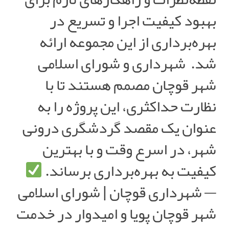
بهبود کیفیت اجرا و تسریع در
بهره‌برداری از این مجموعه ارائه
شد.
شهرداری و شورای اسلامی
شهر قوچان مصمم هستند تا با
نظارت حداکثری، این پروژه را به
عنوان یک مقصد گردشگری درونی
شهر، در اسرع وقت و با بهترین
کیفیت به بهره‌برداری برساند.
— شهرداری قوچان | شورای اسلامی
شهر قوچان پویا و امیدوار در خدمت