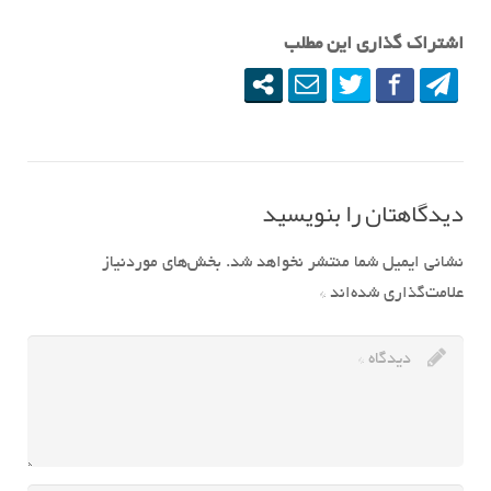
اشتراک گذاری این مطلب
دیدگاهتان را بنویسید
نشانی ایمیل شما منتشر نخواهد شد.
بخش‌های موردنیاز
علامت‌گذاری شده‌اند
*