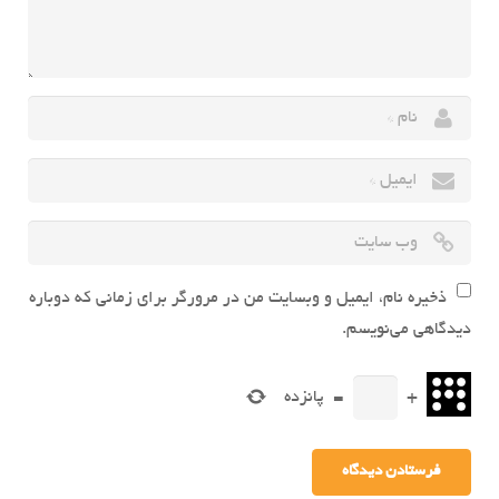
ذخیره نام، ایمیل و وبسایت من در مرورگر برای زمانی که دوباره
دیدگاهی می‌نویسم.
+
=
پانزده