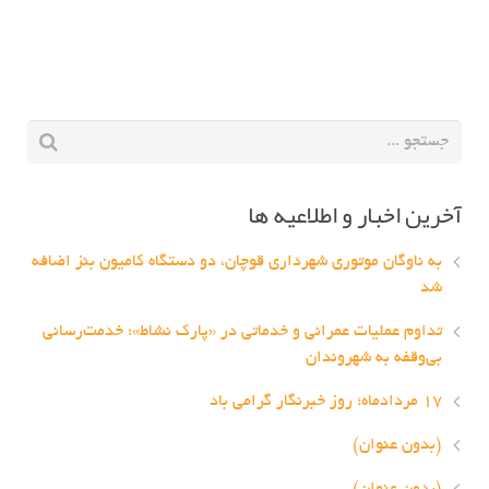
آخرین اخبار و اطلاعیه ها
به ناوگان موتوری شهرداری قوچان، دو دستگاه کامیون بنز اضافه
شد
تداوم عملیات عمرانی و خدماتی در «پارک نشاط»؛ خدمت‌رسانی
بی‌وقفه به شهروندان
۱۷ مردادماه؛ روز خبرنگار گرامی باد
(بدون عنوان)