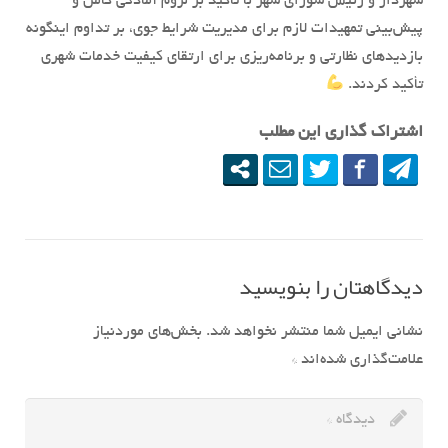
شهردار و رئیس شورای شهر با تأکید بر لزوم آمادگی کامل و
پیش‌بینی تمهیدات لازم برای مدیریت شرایط جوی، بر تداوم اینگونه
بازدیدهای نظارتی و برنامه‌ریزی برای ارتقای کیفیت خدمات شهری
تأکید کردند.
اشتراک گذاری این مطلب
دیدگاهتان را بنویسید
نشانی ایمیل شما منتشر نخواهد شد.
بخش‌های موردنیاز
علامت‌گذاری شده‌اند
*