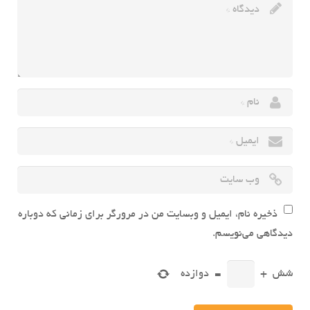
ذخیره نام، ایمیل و وبسایت من در مرورگر برای زمانی که دوباره
دیدگاهی می‌نویسم.
شش
+
=
دوازده