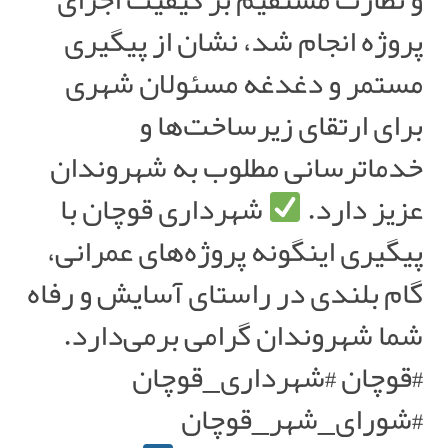
پروژه انجام شد، نشان از پیگیری
مستمر و دغدغه مسئولان شهری
برای ارتقای زیرساخت‌ها و
خدماترسانی مطلوب به شهروندان
عزیز دارد.
شهرداری قوچان با
پیگیری اینگونه پروژه‌های عمرانی،
گام بلندی در راستای آسایش و رفاه
شما شهروندان گرامی برمی‌دارد.
#قوچان
#شهرداری_قوچان
#شورای_شهر_قوچان