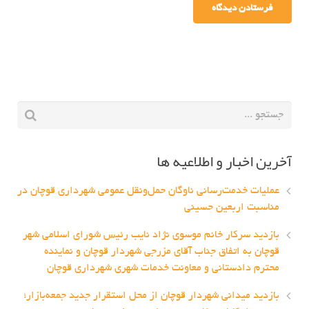
آخرین اخبار و اطلاعیه ها
عملیات خدمت‌رسانی ناوگان حمل‌ونقل عمومی شهرداری قوچان در
مناسبت اربعین حسینی
بازدید سرکار خانم موسوی نژاد نایب رئیس شورای اسلامی شهر
قوچان به اتفاق جناب آقای مزرجی شهردار قوچان و نماینده
محترم دادستانی و معاونت خدمات شهری شهرداری قوچان
بازدید میدانی شهردار قوچان از محل استقرار جدید جمعه‌بازار؛