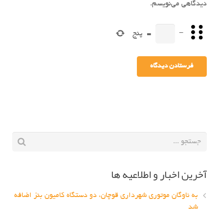
دیدگاهی می‌نویسم.
−
=
پنج
آخرین اخبار و اطلاعیه ها
به ناوگان موتوری شهرداری قوچان، دو دستگاه کامیون بنز اضافه
شد