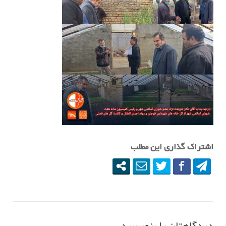
اشتراک گذاری این مطلب
دیدگاهتان را بنویسید