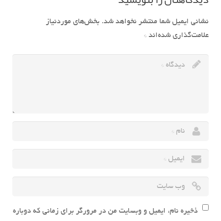
نشانی ایمیل شما منتشر نخواهد شد.
بخش‌های موردنیاز
علامت‌گذاری شده‌اند
*
ذخیره نام، ایمیل و وبسایت من در مرورگر برای زمانی که دوباره