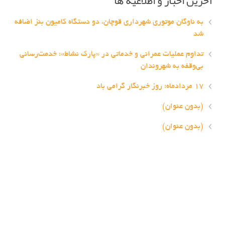
آخرین اخبار و اطلاعیه ها
به ناوگان موتوری شهرداری قوچان، دو دستگاه کامیون بنز اضافه
شد
تداوم عملیات عمرانی و خدماتی در «پارک نشاط»؛ خدمت‌رسانی
بی‌وقفه به شهروندان
۱۷ مردادماه؛ روز خبرنگار گرامی باد
(بدون عنوان)
(بدون عنوان)