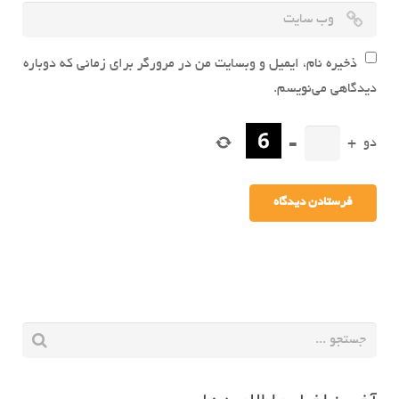
ذخیره نام، ایمیل و وبسایت من در مرورگر برای زمانی که دوباره
دیدگاهی می‌نویسم.
دو
+
=