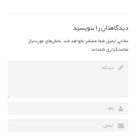
دیدگاهتان را بنویسید
نشانی ایمیل شما منتشر نخواهد شد.
بخش‌های موردنیاز
علامت‌گذاری شده‌اند
*