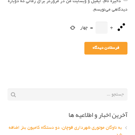
ذخیره نام، ایمیل و وبسایت من در مرورگر برای زمانی که دوباره
دیدگاهی می‌نویسم.
+
=
چهار
آخرین اخبار و اطلاعیه ها
به ناوگان موتوری شهرداری قوچان، دو دستگاه کامیون بنز اضافه
شد