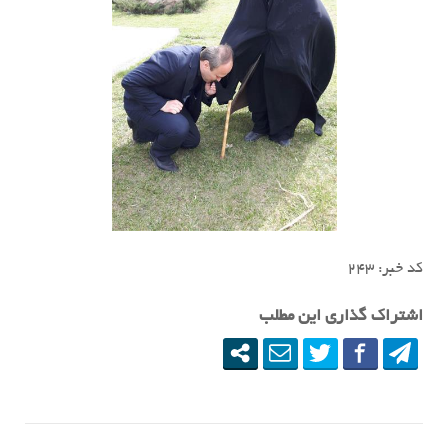
کد خبر: ٢۴٣
اشتراک گذاری این مطلب