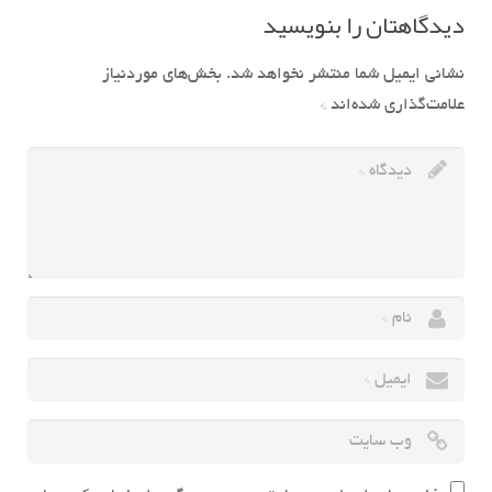
دیدگاهتان را بنویسید
نشانی ایمیل شما منتشر نخواهد شد.
بخش‌های موردنیاز
علامت‌گذاری شده‌اند
*